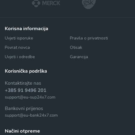
korisna informacija
Uvjeti isporuke
Pravila o privatnosti
Povrat novca
Otisak
Uvjeti i odredbe
Garancija
načini otpreme