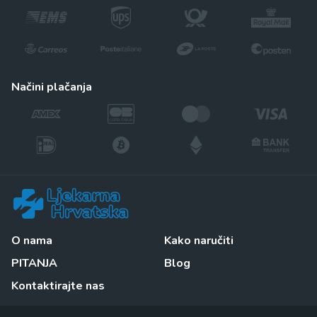
načini plačanja
O nama
Kako naručiti
PITANJA
Blog
Kontaktirajte nas