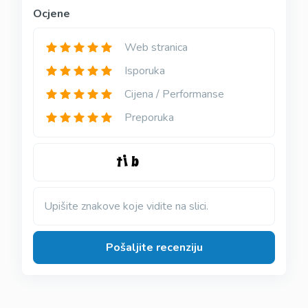
Ocjene
Web stranica
Isporuka
Cijena / Performanse
Preporuka
Upišite znakove koje vidite na slici.
Pošaljite recenziju