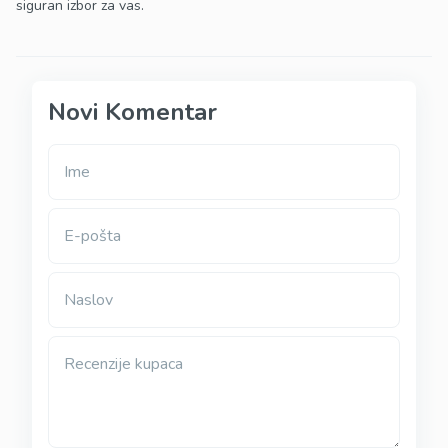
siguran izbor za vas.
Novi Komentar
Ime
E-pošta
Naslov
Recenzije kupaca