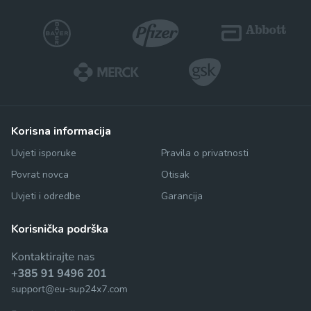
korisna informacija
Uvjeti isporuke
Pravila o privatnosti
Povrat novca
Otisak
Uvjeti i odredbe
Garancija