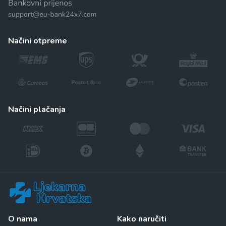
načini otpreme
načini plačanja
O nama
Kako naručiti