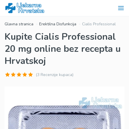
Glavna stranica
Erektilna Disfunkcija
Cialis Professional
Kupite Cialis Professional
20 mg online bez recepta u
Hrvatskoj
(3 Recenzije kupaca)