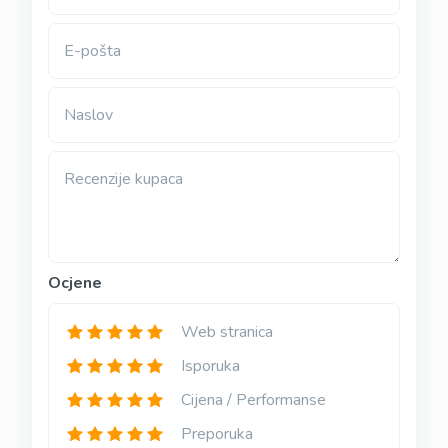
E-pošta
Naslov
Recenzije kupaca
Ocjene
Web stranica
Isporuka
Cijena / Performanse
Preporuka