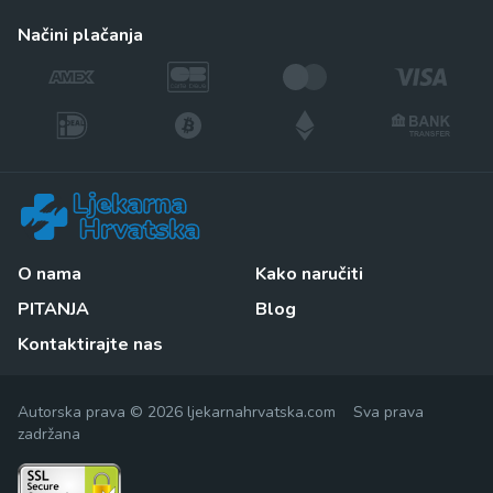
načini plačanja
O nama
Kako naručiti
PITANJA
Blog
Kontaktirajte nas
Autorska prava © 2026 ljekarnahrvatska.com Sva prava
zadržana