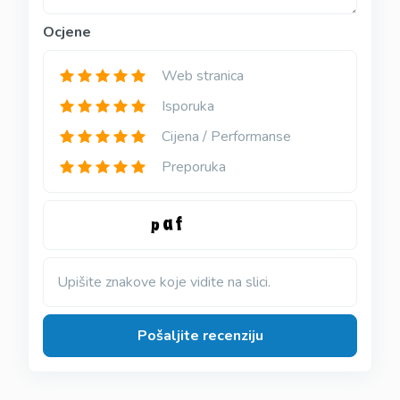
Ocjene
Web stranica
Isporuka
Cijena / Performanse
Preporuka
Upišite znakove koje vidite na slici.
Pošaljite recenziju