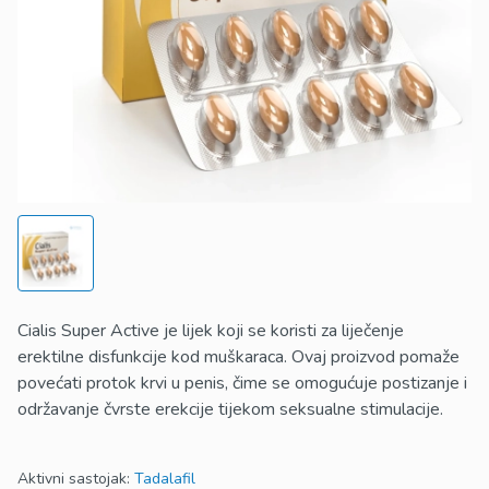
Cialis Super Active je lijek koji se koristi za liječenje
erektilne disfunkcije kod muškaraca. Ovaj proizvod pomaže
povećati protok krvi u penis, čime se omogućuje postizanje i
održavanje čvrste erekcije tijekom seksualne stimulacije.
Aktivni sastojak:
Tadalafil