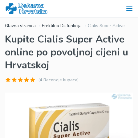
Glavna stranica
Erektilna Disfunkcija
Cialis Super Active
Kupite Cialis Super Active
online po povoljnoj cijeni u
Hrvatskoj
(4 Recenzije kupaca)