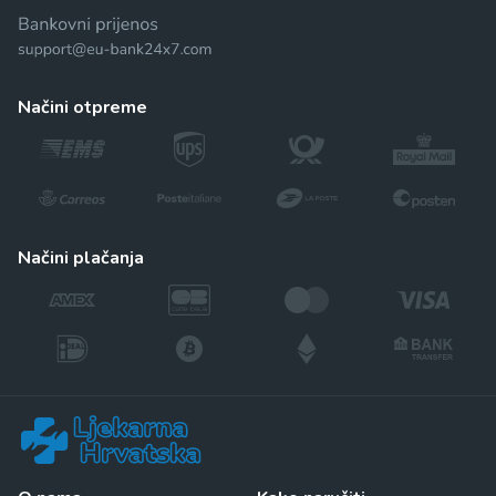
načini otpreme
načini plačanja