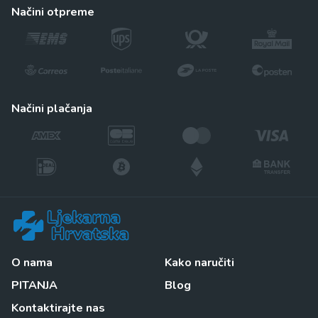
načini otpreme
načini plačanja
O nama
Kako naručiti
PITANJA
Blog
Kontaktirajte nas