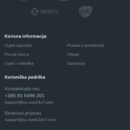
korisna informacija
Uvjeti isporuke
Pravila o privatnosti
Povrat novca
Otisak
Uvjeti i odredbe
Garancija